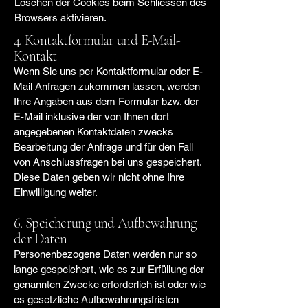
Löschen der Cookies beim Schliessen des
Browsers aktivieren.
4. Kontaktformular und E-Mail-
Kontakt
Wenn Sie uns per Kontaktformular oder E-
Mail Anfragen zukommen lassen, werden
Ihre Angaben aus dem Formular bzw. der
E-Mail inklusive der von Ihnen dort
angegebenen Kontaktdaten zwecks
Bearbeitung der Anfrage und für den Fall
von Anschlussfragen bei uns gespeichert.
Diese Daten geben wir nicht ohne Ihre
Einwilligung weiter.
6. Speicherung und Aufbewahrung
der Daten
Personenbezogene Daten werden nur so
lange gespeichert, wie es zur Erfüllung der
genannten Zwecke erforderlich ist oder wie
es gesetzliche Aufbewahrungsfristen