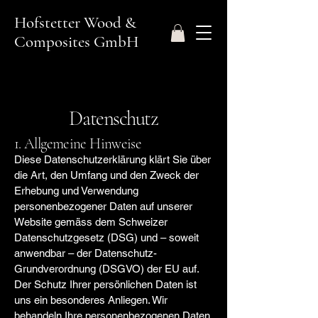
Hofstetter Wood &
Composites GmbH
Datenschutz
1. Allgemeine Hinweise
Diese Datenschutzerklärung klärt Sie über
die Art, den Umfang und den Zweck der
Erhebung und Verwendung
personenbezogener Daten auf unserer
Website gemäss dem Schweizer
Datenschutzgesetz (DSG) und – soweit
anwendbar – der Datenschutz-
Grundverordnung (DSGVO) der EU auf.
Der Schutz Ihrer persönlichen Daten ist
uns ein besonderes Anliegen. Wir
behandeln Ihre personenbezogenen Daten