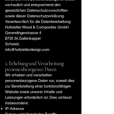
vertraulich und entsprechend den
gesetzlichen Datenschutzvorschriften
sowie dieser Datenschutzerklärung.
Verantwortlich für die Datenbearbeitung:
Hofstetter Wood & Composites GmbH
Gerendingerstrasse 4
8735 St.Gallenkappel
Schweiz
info@hofstetterdesign.com
2. Erhebung und Verarbeitung
personenbezogener Daten
Wir erheben und verarbeiten
personenbezogene Daten nur, soweit dies
zur Bereitstellung einer funktionsfähigen
Website sowie unserer Inhalte und
Leistungen erforderlich ist. Dies umfasst
insbesondere:
IP-Adresse