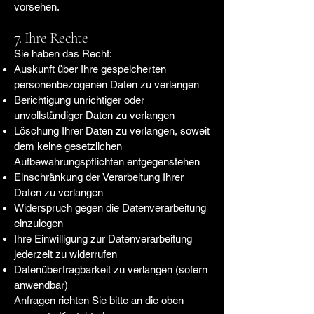
vorsehen.
7. Ihre Rechte
Sie haben das Recht:
Auskunft über Ihre gespeicherten
personenbezogenen Daten zu verlangen
Berichtigung unrichtiger oder
unvollständiger Daten zu verlangen
Löschung Ihrer Daten zu verlangen, soweit
dem keine gesetzlichen
Aufbewahrungspflichten entgegenstehen
Einschränkung der Verarbeitung Ihrer
Daten zu verlangen
Widerspruch gegen die Datenverarbeitung
einzulegen
Ihre Einwilligung zur Datenverarbeitung
jederzeit zu widerrufen
Datenübertragbarkeit zu verlangen (sofern
anwendbar)
Anfragen richten Sie bitte an die oben