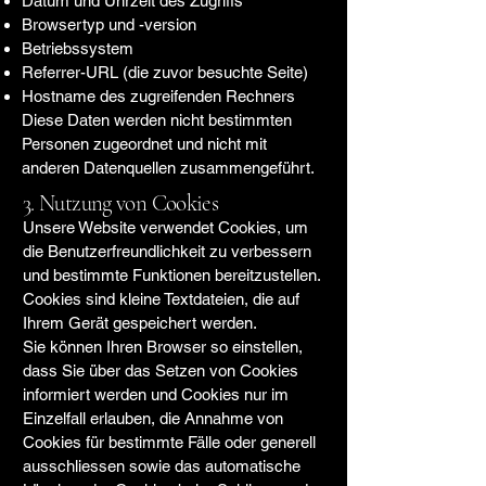
Datum und Uhrzeit des Zugriffs
Browsertyp und -version
Betriebssystem
Referrer-URL (die zuvor besuchte Seite)
Hostname des zugreifenden Rechners
Diese Daten werden nicht bestimmten
Personen zugeordnet und nicht mit
anderen Datenquellen zusammengeführt.
3. Nutzung von Cookies
Unsere Website verwendet Cookies, um
die Benutzerfreundlichkeit zu verbessern
und bestimmte Funktionen bereitzustellen.
Cookies sind kleine Textdateien, die auf
Ihrem Gerät gespeichert werden.
Sie können Ihren Browser so einstellen,
dass Sie über das Setzen von Cookies
informiert werden und Cookies nur im
Einzelfall erlauben, die Annahme von
Cookies für bestimmte Fälle oder generell
ausschliessen sowie das automatische